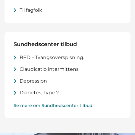
Til fagfolk
Sundhedscenter tilbud
BED – Tvangsoverspisning.
Claudicatio intermittens
Depression
Diabetes, Type 2
Se mere om Sundhedscenter tilbud