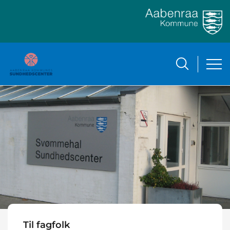
Til fagfolk