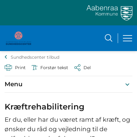
Sundhedscenter tilbud
Print
Forstør tekst
Del
Menu
Kræftrehabilitering
Er du, eller har du været ramt af kræft, og
ønsker du råd og vejledning til de