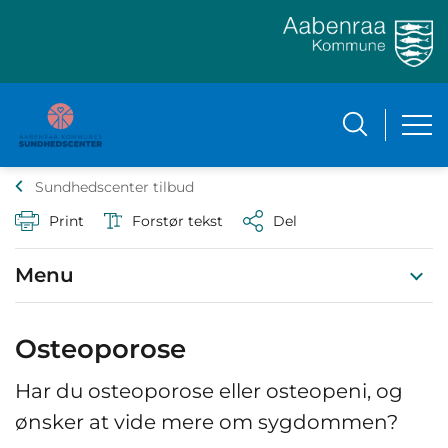
Sundhedscenter tilbud
Print
Forstør tekst
Del
Menu
Osteoporose
Har du osteoporose eller osteopeni, og
ønsker at vide mere om sygdommen?